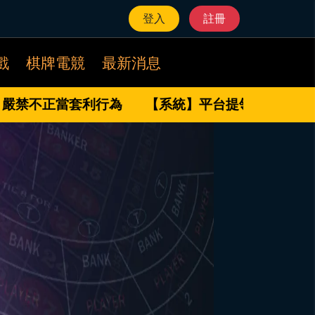
登入
註冊
戲
棋牌電競
最新消息
當套利行為
【系統】平台提領規則