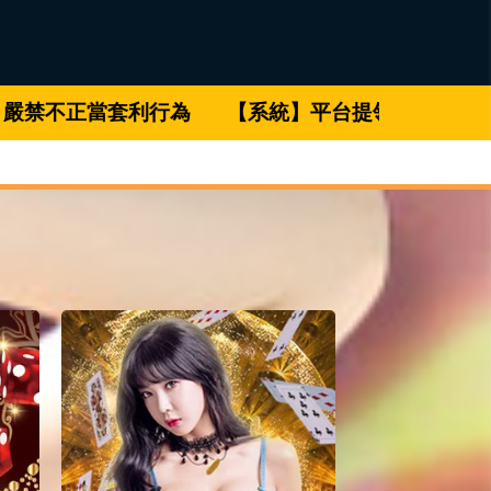
當套利行為
【系統】平台提領規則