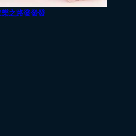
家樂之路發發發